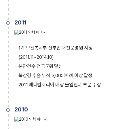
2011
1기 보건복지부 산부인과 전문병원 지정
(2011.11~2014.10)
분만건수 전국 7위 달성
복강경 수술 누적 3,000여 례 이상 달성
2011 메디컬코리아 대상 불임센터 부문 수상
2010