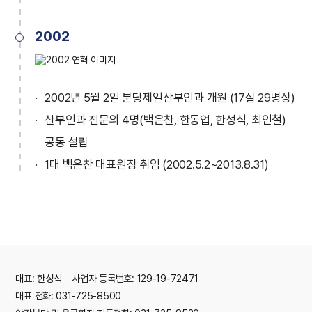
2002
2002년 5월 2일 분당제일산부인과 개원 (17실 29병상)
산부인과 전문의 4명(백은찬, 한동업, 한성식, 최인철)
공동 설립
1대 백은찬 대표원장 취임 (2002.5.2~2013.8.31)
대표: 한성식 사업자 등록번호: 129-19-72471
대표 전화: 031-725-8500